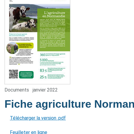
Documents
janvier 2022
Fiche agriculture Norma
Télécharger la version .pdf
Feuilleter en ligne