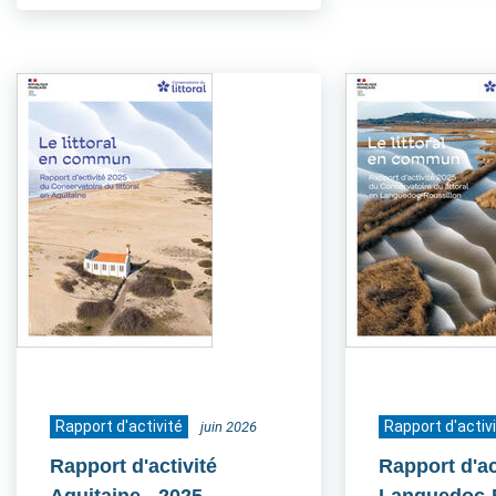
Rapport d'activité
Rapport d'activ
juin 2026
Rapport d'activité
Rapport d'ac