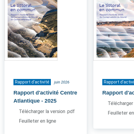
Rapport d'activité
Rapport d'activ
juin 2026
Rapport d'activité Centre
Rapport d'ac
Atlantique
- 2025
Télécharger 
Télécharger la version .pdf
Feuilleter en
Feuilleter en ligne