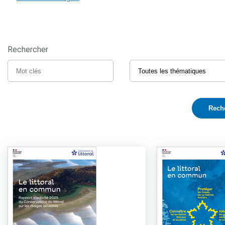
Rechercher