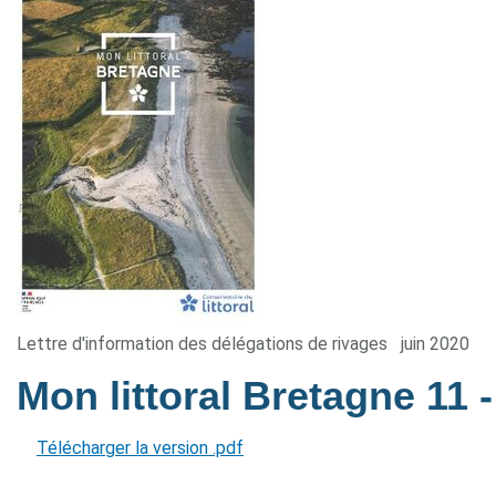
Lettre d'information des délégations de rivages
juin 2020
Mon littoral Bretagne 11
Télécharger la version .pdf