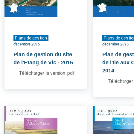
Plans de gestion
Plans de gestio
décembre 2015
décembre 2015
Plan de gestion du site
Plan de gest
de l'Etang de Vic
- 2015
de l'Ile aux
2014
Télécharger la version .pdf
Télécharger 