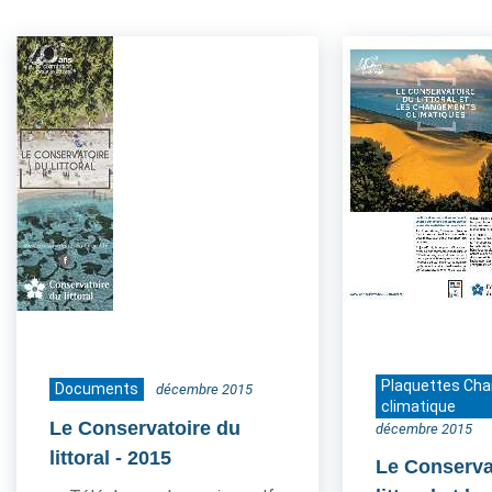
Plaquettes Ch
Documents
décembre 2015
climatique
Le Conservatoire du
décembre 2015
littoral
- 2015
Le Conserva