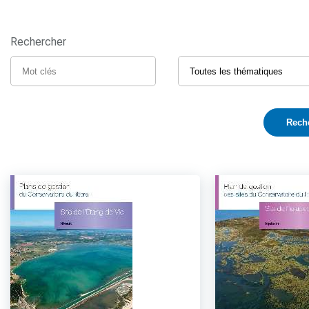
Rechercher