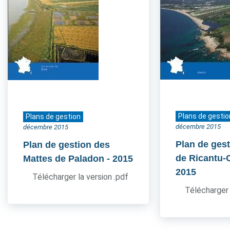
Plans de gestio
Plans de gestion
décembre 2015
décembre 2015
Plan de gest
Plan de gestion des
de Ricantu-C
Mattes de Paladon
- 2015
2015
Télécharger la version .pdf
Télécharger 