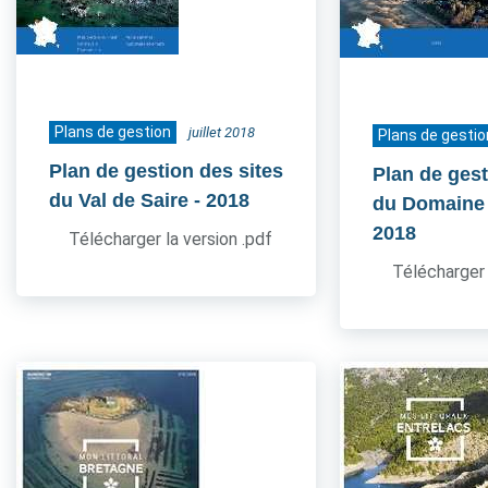
Plans de gestion
juillet 2018
Plans de gestio
Plan de gestion des sites
Plan de gest
du Val de Saire
- 2018
du Domaine
2018
Télécharger la version .pdf
Télécharger 