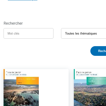
Rechercher