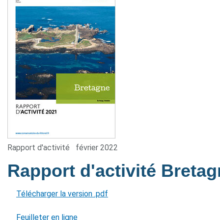
Rapport d'activité
février 2022
Rapport d'activité Breta
Télécharger la version .pdf
Feuilleter en ligne