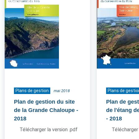
Plans de gestion
Plans de gestio
mai 2018
Plan de gestion du site
Plan de gest
de la Grande Chaloupe
-
de l'étang d
2018
- 2018
Télécharger la version .pdf
Télécharger 