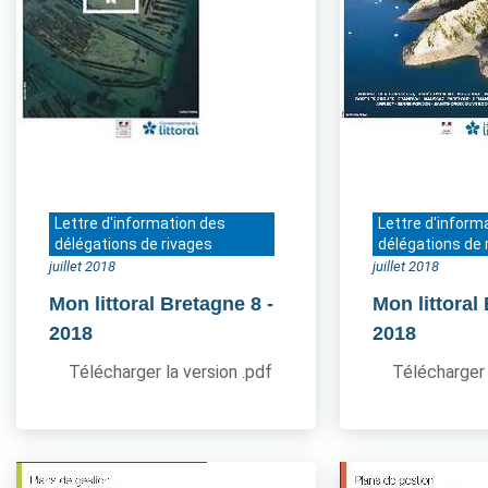
Lettre d'information des
Lettre d'inform
délégations de rivages
délégations de 
juillet 2018
juillet 2018
Mon littoral Bretagne 8
-
Mon littoral
2018
2018
Télécharger la version .pdf
Télécharger 