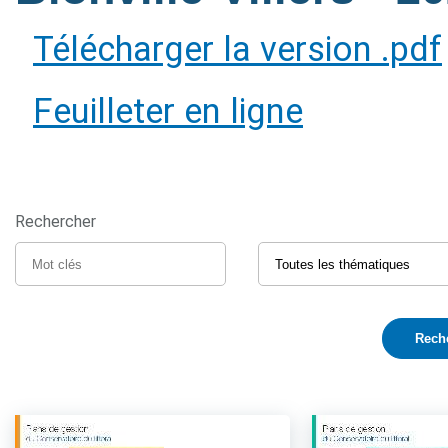
Télécharger la version .pdf
Feuilleter en ligne
Rechercher