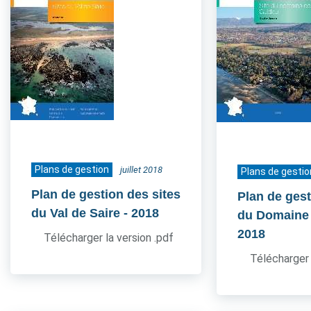
Plans de gestion
juillet 2018
Plans de gestio
Plan de gestion des sites
Plan de gest
du Val de Saire
- 2018
du Domaine
2018
Télécharger la version .pdf
Télécharger 