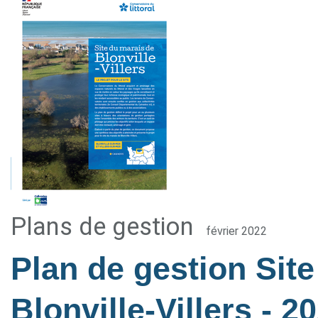
Plans de gestion
février 2022
Plan de gestion Sit
Blonville-Villers
- 2