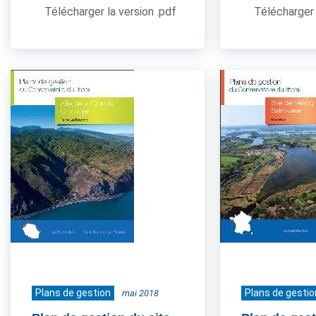
Télécharger la version .pdf
Télécharger 
Plans de gestion
Plans de gestio
mai 2018