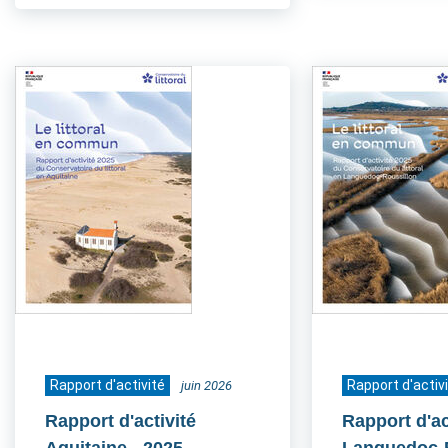
Rapport d'activité
Rapport d'activ
juin 2026
Rapport d'activité
Rapport d'ac