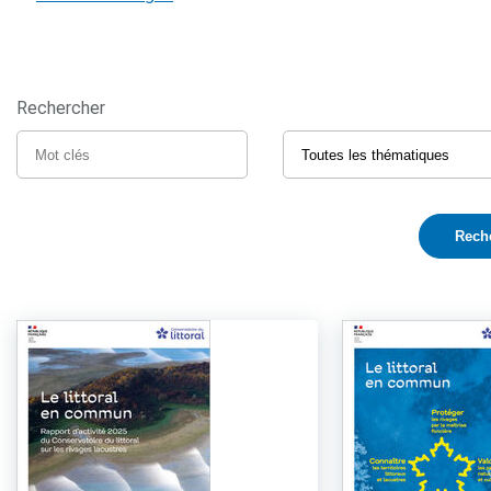
Rechercher