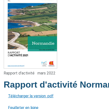
Rapport d'activité
mars 2022
Rapport d'activité Norm
Télécharger la version .pdf
Feuilleter en ligne