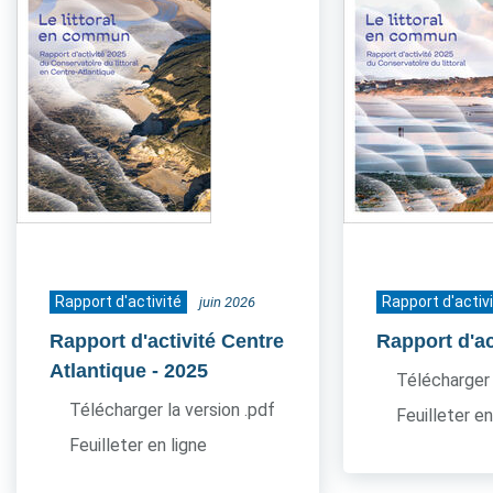
Rapport d'activité
Rapport d'activ
juin 2026
Rapport d'activité Centre
Rapport d'ac
Atlantique
- 2025
Télécharger 
Télécharger la version .pdf
Feuilleter en
Feuilleter en ligne