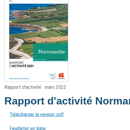
Rapport d'activité
mars 2022
Rapport d'activité Norm
Télécharger la version .pdf
Feuilleter en ligne