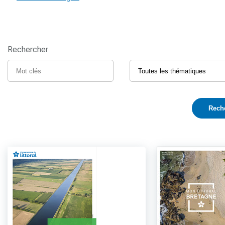
Rechercher