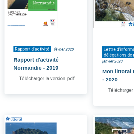
Rapport d'activité
février 2020
Lettre d'inform
délégations de 
Rapport d'activité
janvier 2020
Normandie
- 2019
Mon littoral
Télécharger la version .pdf
- 2020
Télécharger 