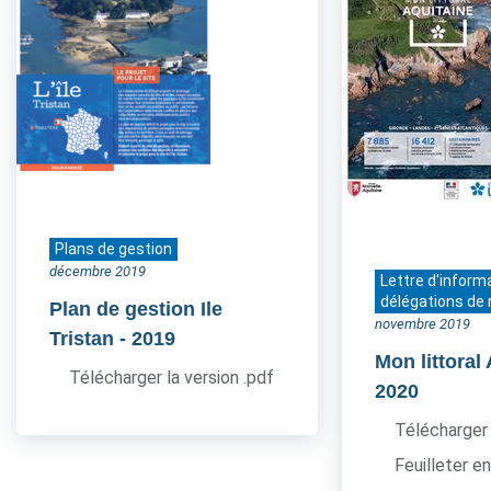
Plans de gestion
décembre 2019
Lettre d'inform
délégations de 
Plan de gestion Ile
novembre 2019
Tristan
- 2019
Mon littoral
Télécharger la version .pdf
2020
Télécharger 
Feuilleter en