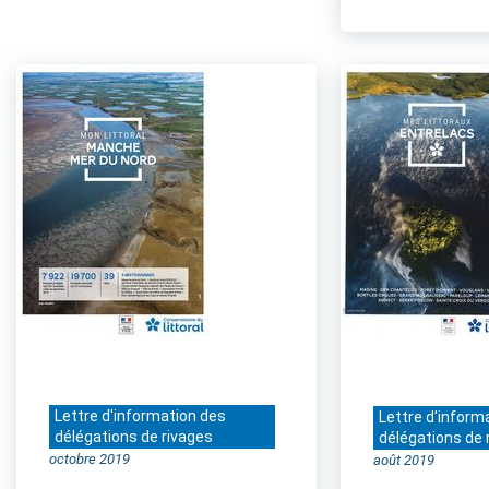
Lettre d'information des
Lettre d'inform
délégations de rivages
délégations de 
octobre 2019
août 2019