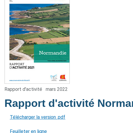
Rapport d'activité
mars 2022
Rapport d'activité Norm
Télécharger la version .pdf
Feuilleter en ligne