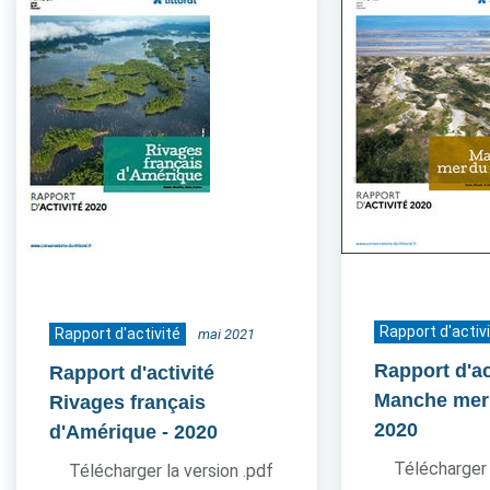
Rapport d'activ
Rapport d'activité
mai 2021
Rapport d'ac
Rapport d'activité
Manche mer
Rivages français
2020
d'Amérique
- 2020
Télécharger 
Télécharger la version .pdf