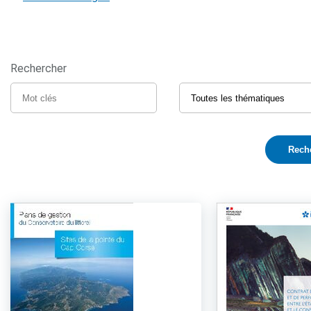
Rechercher