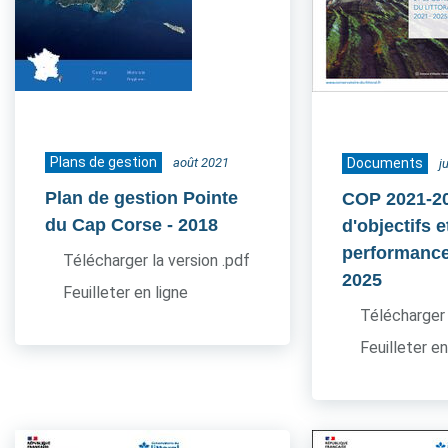
Plans de gestion
août 2021
Documents
j
Plan de gestion Pointe
COP 2021-20
du Cap Corse
- 2018
d'objectifs e
performance
Télécharger la version .pdf
2025
Feuilleter en ligne
Télécharger 
Feuilleter en