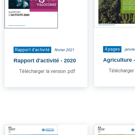
4 pages
janvi
Rapport d'activité
février 2021
Agriculture
Rapport d'activité
- 2020
Télécharger 
Télécharger la version .pdf