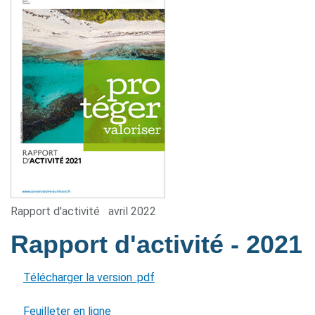
Rapport d'activité
avril 2022
Rapport d'activité
- 2021
Télécharger la version .pdf
Feuilleter en ligne