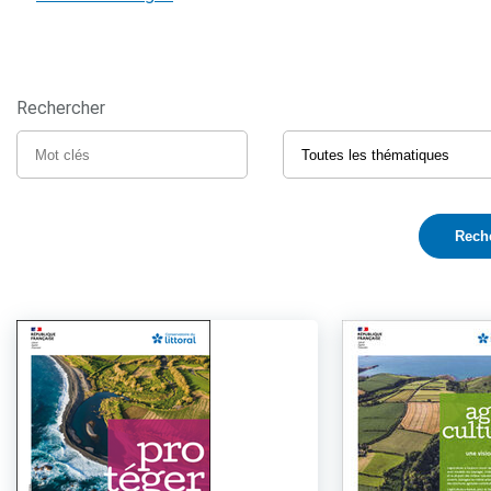
Rechercher