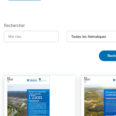
Rechercher