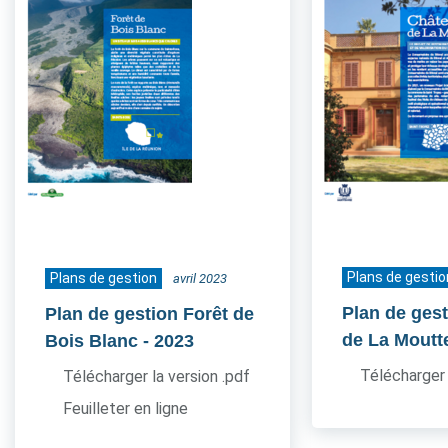
Plans de gestio
Plans de gestion
avril 2023
Plan de ges
Plan de gestion Forêt de
de La Moutt
Bois Blanc
- 2023
Télécharger 
Télécharger la version .pdf
Feuilleter en ligne