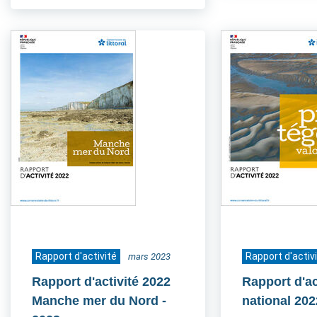
Rapport d'activité
Rapport d'activ
mars 2023
Rapport d'activité 2022
Rapport d'ac
Manche mer du Nord
-
national 202