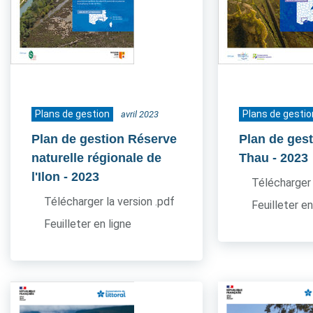
Plans de gestion
Plans de gestio
avril 2023
Plan de gestion Réserve
Plan de gest
naturelle régionale de
Thau
- 2023
l'Ilon
- 2023
Télécharger 
Télécharger la version .pdf
Feuilleter en
Feuilleter en ligne