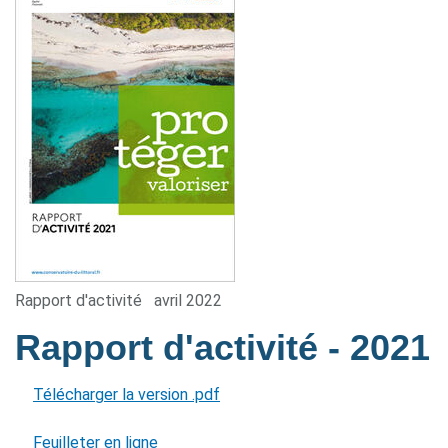
Rapport d'activité
avril 2022
Rapport d'activité
- 2021
Télécharger la version .pdf
Feuilleter en ligne