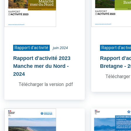
Rapport d'activité
Rapport d'activ
juin 2024
Rapport d'activité 2023
Rapport d'ac
Manche mer du Nord
-
Bretagne
- 
2024
Télécharger 
Télécharger la version .pdf