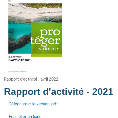
Rapport d'activité
avril 2022
Rapport d'activité
- 2021
Télécharger la version .pdf
Feuilleter en ligne