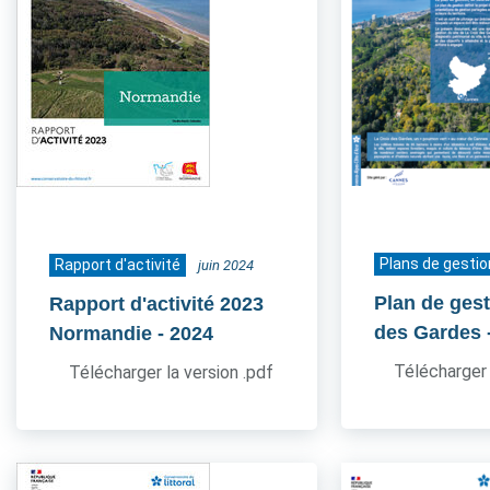
Plans de gestio
Rapport d'activité
juin 2024
Plan de gest
Rapport d'activité 2023
des Gardes
Normandie
- 2024
Télécharger 
Télécharger la version .pdf