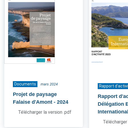
Documents
mars 2024
Rapport d'activ
Projet de paysage
Rapport d'ac
Falaise d'Amont
- 2024
Délégation 
Internationa
Télécharger la version .pdf
Télécharger 