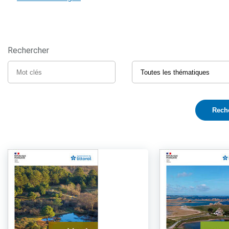
Rechercher