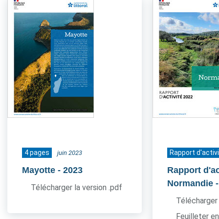
4 pages
Rapport d'activ
juin 2023
Mayotte
- 2023
Rapport d'ac
Normandie
Télécharger la version .pdf
Télécharger 
Feuilleter en