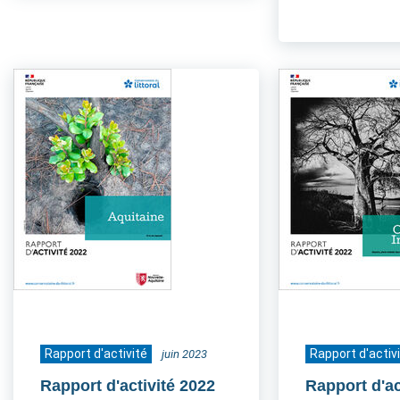
Rapport d'activité
Rapport d'activ
juin 2023
Rapport d'activité 2022
Rapport d'ac