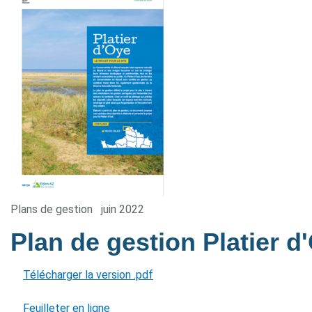
Plans de gestion
juin 2022
Plan de gestion Platier 
Télécharger la version .pdf
Feuilleter en ligne