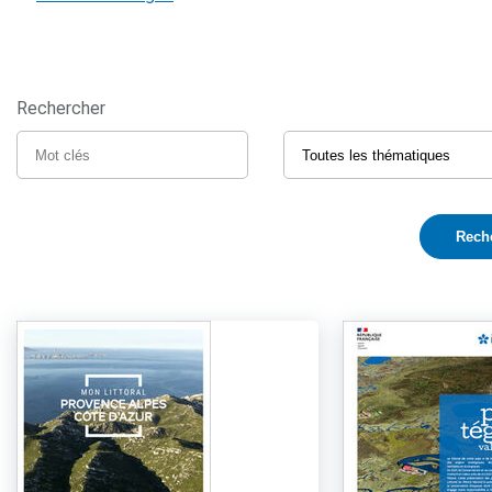
Rechercher