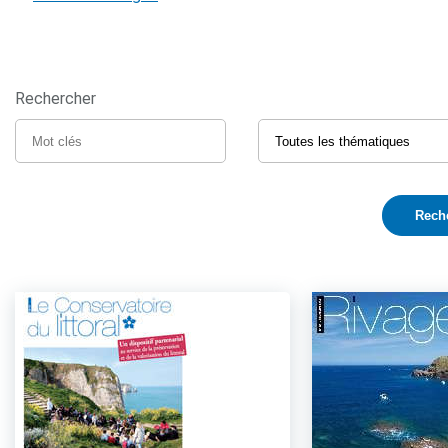
Rechercher