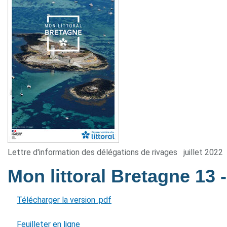
Lettre d'information des délégations de rivages
juillet 2022
Mon littoral Bretagne 13
Télécharger la version .pdf
Feuilleter en ligne