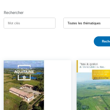
Rechercher