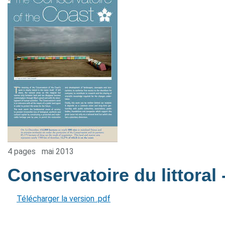
4 pages
mai 2013
Conservatoire du littoral
Télécharger la version .pdf