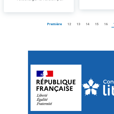
Première
12
13
14
15
16