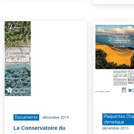
Plaquettes Ch
Documents
décembre 2015
climatique
Le Conservatoire du
décembre 2015