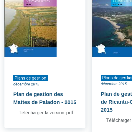
Plans de gestio
Plans de gestion
décembre 2015
décembre 2015
Plan de gest
Plan de gestion des
de Ricantu-C
Mattes de Paladon
- 2015
2015
Télécharger la version .pdf
Télécharger 