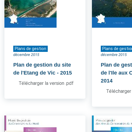
Plans de gestion
Plans de gestio
décembre 2015
décembre 2015
Plan de gestion du site
Plan de gest
de l'Etang de Vic
- 2015
de l'Ile aux
2014
Télécharger la version .pdf
Télécharger 