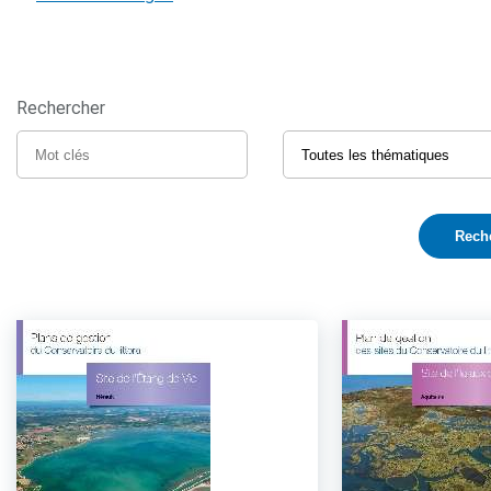
Rechercher