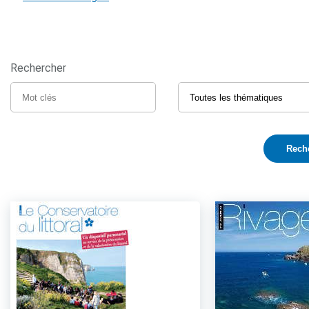
Rechercher