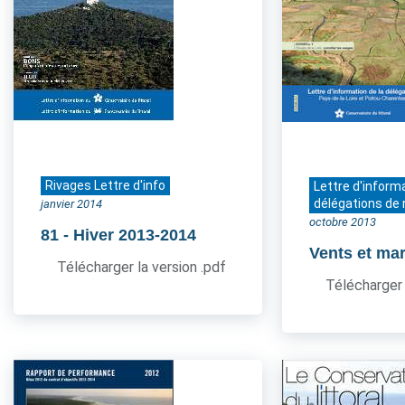
Rivages Lettre d'info
Lettre d'inform
délégations de 
janvier 2014
octobre 2013
81
- Hiver 2013-2014
Vents et ma
Télécharger la version .pdf
Télécharger 