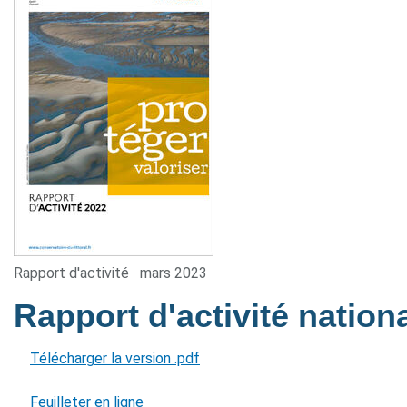
Rapport d'activité
mars 2023
Rapport d'activité nation
Télécharger la version .pdf
Feuilleter en ligne