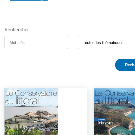
Rechercher