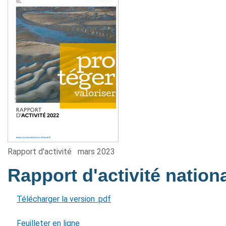
Rapport d'activité
mars 2023
Rapport d'activité nation
Télécharger la version .pdf
Feuilleter en ligne