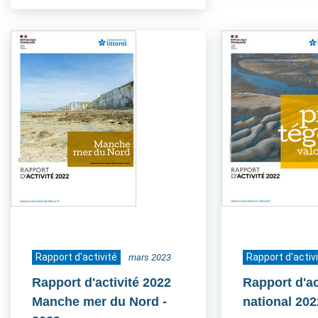
Rapport d'activité
Rapport d'activ
mars 2023
Rapport d'activité 2022
Rapport d'ac
Manche mer du Nord
-
national 202