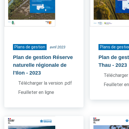
Plans de gestion
Plans de gestio
avril 2023
Plan de gestion Réserve
Plan de gest
naturelle régionale de
Thau
- 2023
l'Ilon
- 2023
Télécharger 
Télécharger la version .pdf
Feuilleter en
Feuilleter en ligne