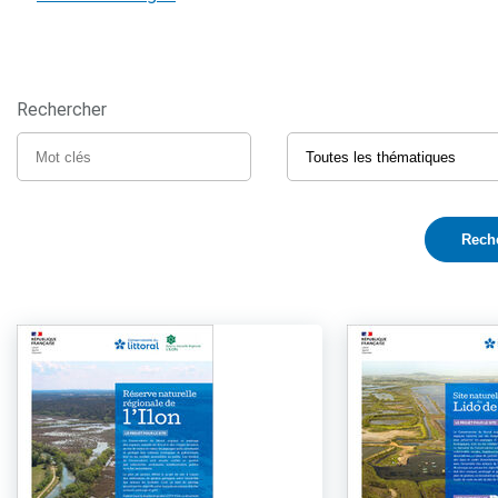
Rechercher