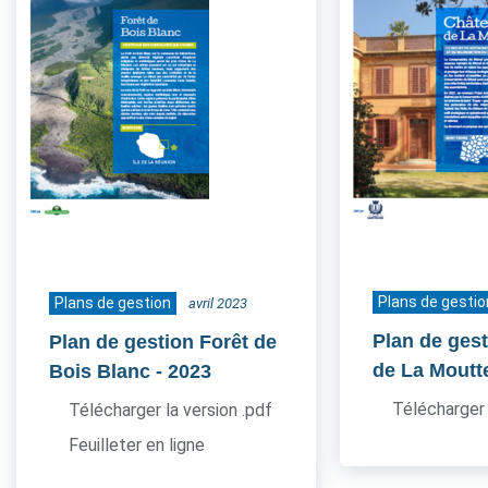
Plans de gestio
Plans de gestion
avril 2023
Plan de ges
Plan de gestion Forêt de
de La Moutt
Bois Blanc
- 2023
Télécharger 
Télécharger la version .pdf
Feuilleter en ligne