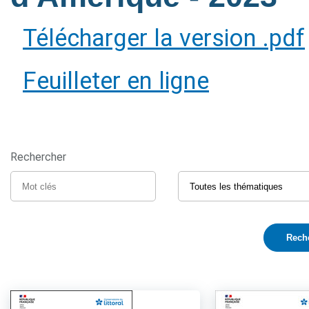
Télécharger la version .pdf
Feuilleter en ligne
Rechercher