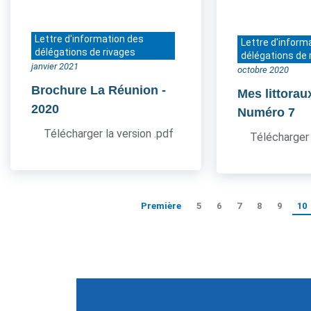
Lettre d'information des
Lettre d'inform
délégations de rivages
délégations de 
janvier 2021
octobre 2020
Brochure La Réunion
-
Mes littorau
2020
Numéro 7
Télécharger la version .pdf
Télécharger 
Première
5
6
7
8
9
10