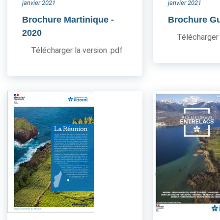
janvier 2021
janvier 2021
Brochure Martinique
-
Brochure G
2020
Télécharger 
Télécharger la version .pdf