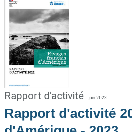
Rapport d'activité
juin 2023
Rapport d'activité 2
d'Amérique
- 2023