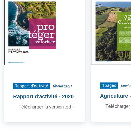
4 pages
janvi
Rapport d'activité
février 2021
Agriculture
Rapport d'activité
- 2020
Télécharger 
Télécharger la version .pdf