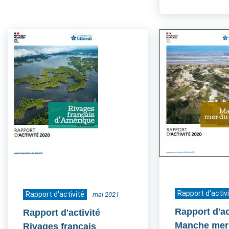
Rapport d'activ
Rapport d'activité
mai 2021
Rapport d'ac
Rapport d'activité
Manche mer
Rivages français