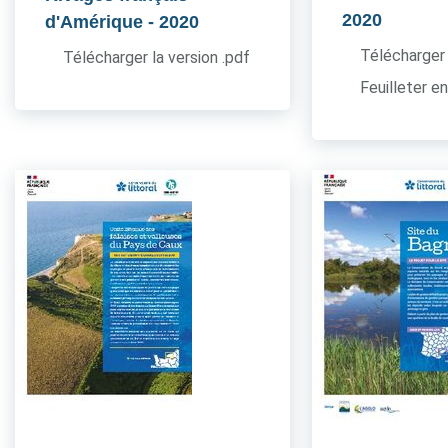
2020
d'Amérique
- 2020
Télécharger 
Télécharger la version .pdf
Feuilleter en