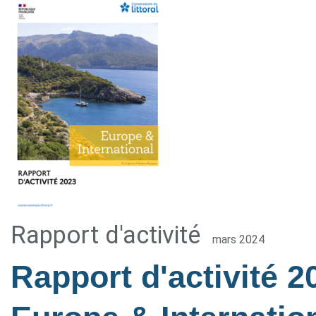
Rapport d'activité
mars 2024
Rapport d'activité 2