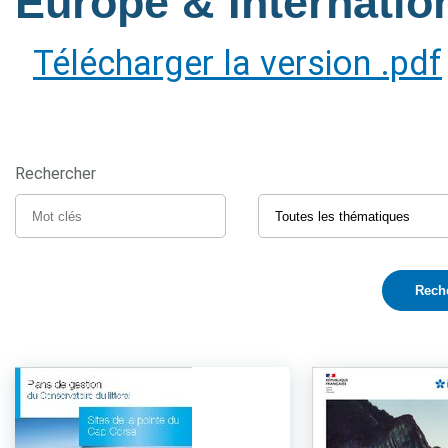
Europe & Internatio
Télécharger la version .pdf
Rechercher