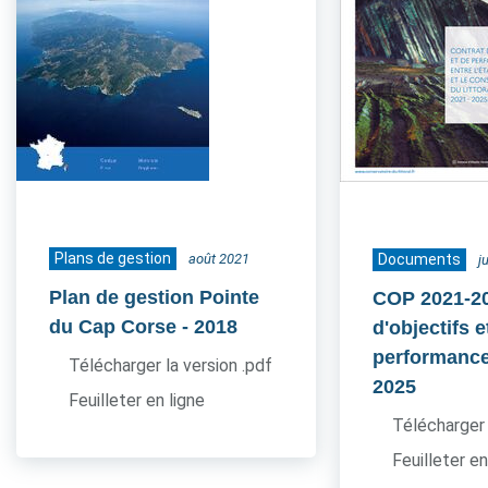
Plans de gestion
août 2021
Documents
j
Plan de gestion Pointe
COP 2021-20
du Cap Corse
- 2018
d'objectifs e
performance
Télécharger la version .pdf
2025
Feuilleter en ligne
Télécharger 
Feuilleter en