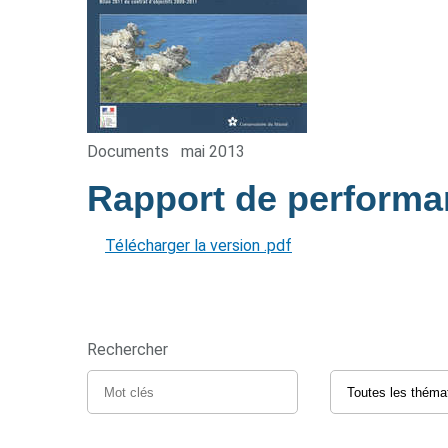
Documents
mai 2013
Rapport de perform
Télécharger la version .pdf
Rechercher