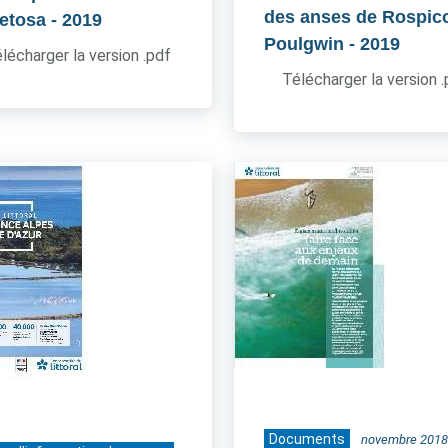
des anses de Rospico
etosa
- 2019
Poulgwin
- 2019
lécharger la version .pdf
Télécharger la version 
Documents
novembre 2018