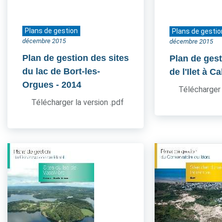
Plans de gestion
Plans de gestio
décembre 2015
décembre 2015
Plan de gestion des sites
Plan de gest
du lac de Bort-les-
de l'Ilet à Ca
Orgues
- 2014
Télécharger 
Télécharger la version .pdf