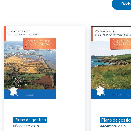
Plans de gestion
Plans de gestio
décembre 2015
décembre 2015