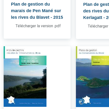
Plan de gestion du
Plan de gest
marais de Pen Mané sur
des rives du
les rives du Blavet
- 2015
Kerlagatt
- 
Télécharger la version .pdf
Télécharger 