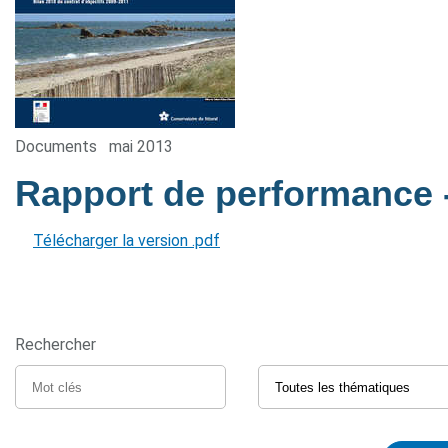
Documents
mai 2013
Rapport de performance
Télécharger la version .pdf
Rechercher