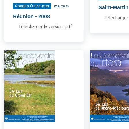
4 pages Outre-mer
mai 2013
Saint-Martin
Réunion
- 2008
Télécharger 
Télécharger la version .pdf