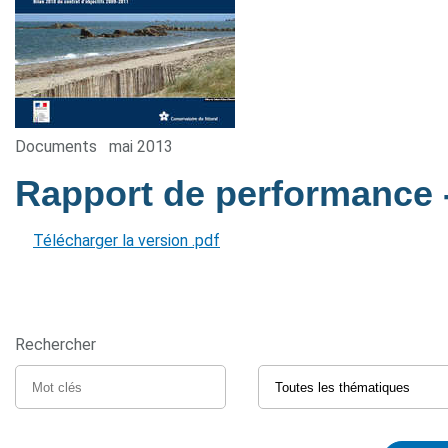
Documents
mai 2013
Rapport de performance
Télécharger la version .pdf
Rechercher