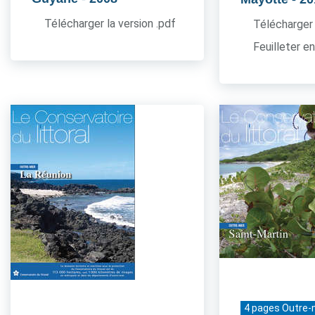
Télécharger la version .pdf
Télécharger 
Feuilleter en
4 pages Outre-