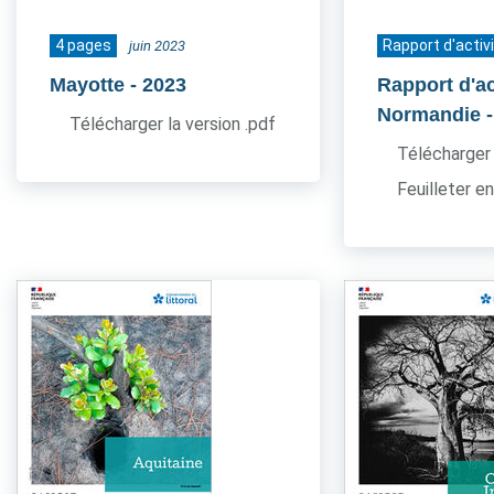
4 pages
Rapport d'activ
juin 2023
Mayotte
- 2023
Rapport d'ac
Normandie
Télécharger la version .pdf
Télécharger 
Feuilleter en