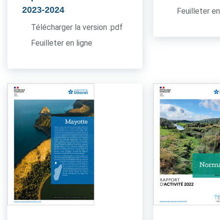
2023-2024
Feuilleter en
Télécharger la version .pdf
Feuilleter en ligne