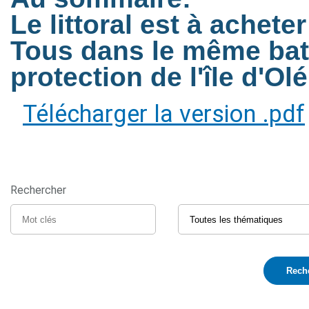
Le littoral est à acheter
Tous dans le même bate
protection de l'île d'Ol
Télécharger la version .pdf
Rechercher