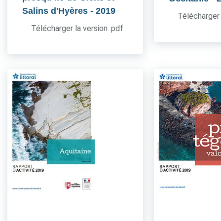
Salins d'Hyères
- 2019
Télécharger 
Télécharger la version .pdf