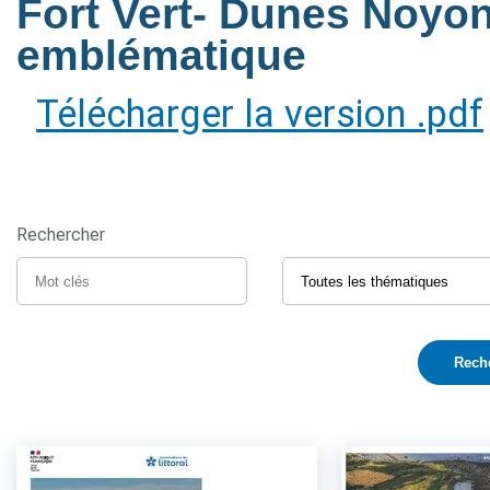
Fort Vert- Dunes Noyon
emblématique
Télécharger la version .pdf
Rechercher