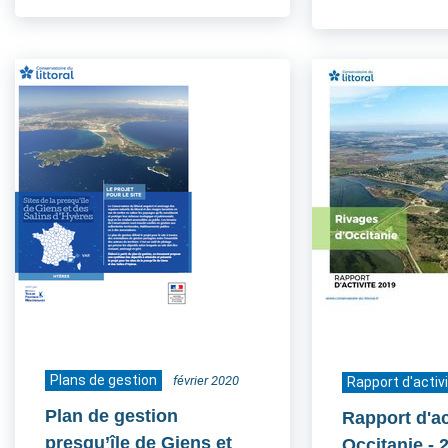
Plans de gestion
février 2020
Rapport d'activ
Plan de gestion
Rapport d'ac
presqu’île de Giens et
Occitanie
- 