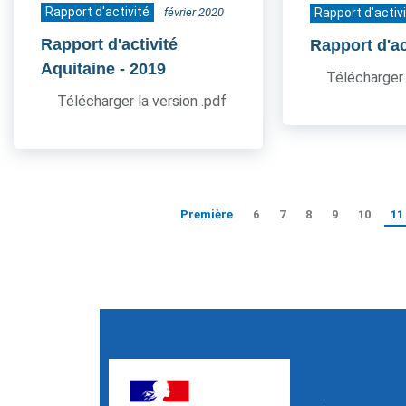
Rapport d'activité
février 2020
Rapport d'activ
Rapport d'activité
Rapport d'ac
Aquitaine
- 2019
Télécharger 
Télécharger la version .pdf
Première
6
7
8
9
10
11