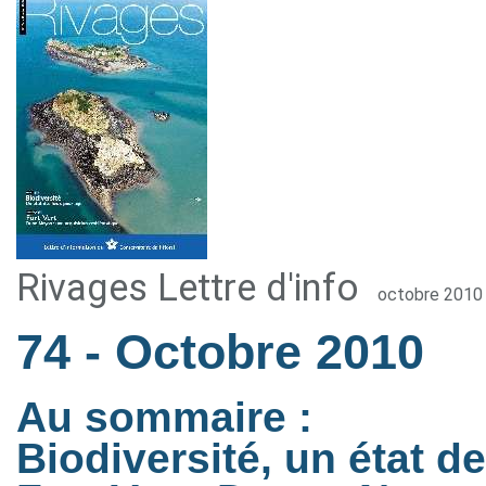
Rivages Lettre d'info
octobre 2010
74
- Octobre 2010
Au sommaire :
Biodiversité, un état de