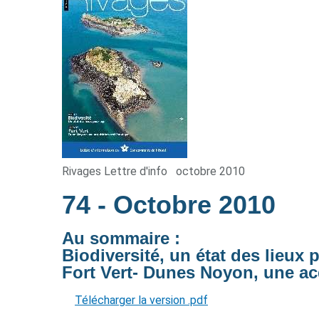
Rivages Lettre d'info
octobre 2010
74
- Octobre 2010
Au sommaire :
Biodiversité, un état des lieux 
Fort Vert- Dunes Noyon, une a
Télécharger la version .pdf