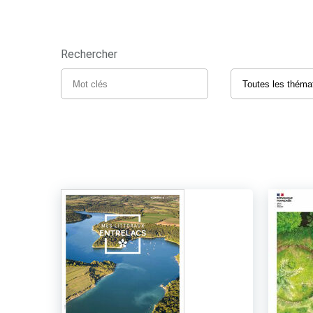
Rechercher