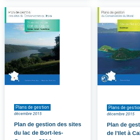
Plans de gestion
Plans de gestio
décembre 2015
décembre 2015
Plan de gestion des sites
Plan de gest
du lac de Bort-les-
de l'Ilet à Ca