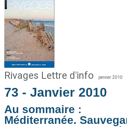
Rivages Lettre d'info
janvier 2010
73
- Janvier 2010
Au sommaire :
Méditerranée. Sauvegar