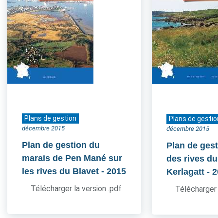
Plans de gestion
Plans de gestio
décembre 2015
décembre 2015
Plan de gestion du
Plan de gest
marais de Pen Mané sur
des rives du
les rives du Blavet
- 2015
Kerlagatt
- 
Télécharger la version .pdf
Télécharger 