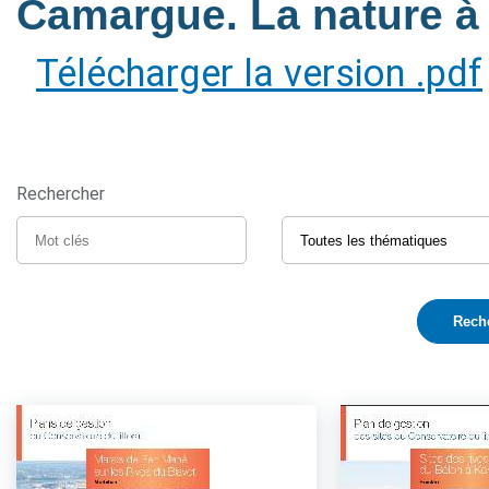
Camargue. La nature à 
Télécharger la version .pdf
Rechercher