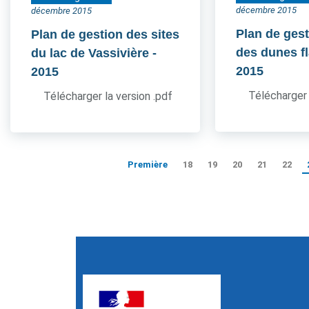
décembre 2015
décembre 2015
Plan de gest
Plan de gestion des sites
des dunes 
du lac de Vassivière
-
2015
2015
Télécharger 
Télécharger la version .pdf
Première
18
19
20
21
22