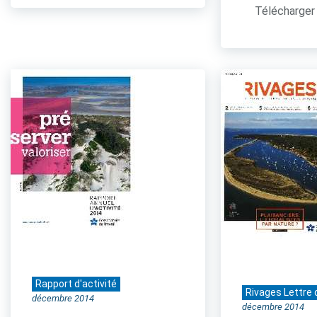
Télécharger 
Rapport d'activité
Rivages Lettre 
décembre 2014
décembre 2014