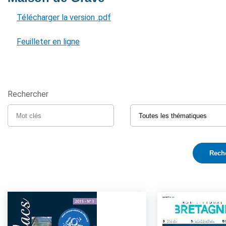
Télécharger la version .pdf
Feuilleter en ligne
Rechercher