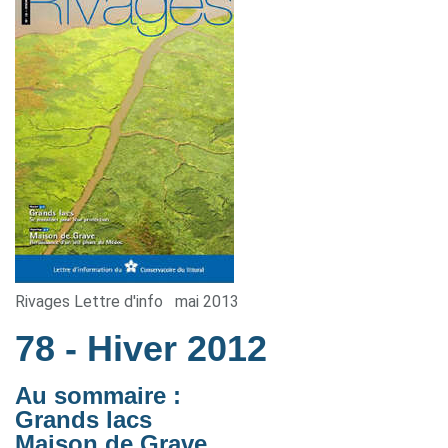
Rivages Lettre d'info
mai 2013
78
- Hiver 2012
Au sommaire :
Grands lacs
Maison de Grave