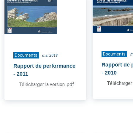
Documents
m
Documents
mai 2013
Rapport de 
Rapport de performance
- 2010
- 2011
Télécharger 
Télécharger la version .pdf