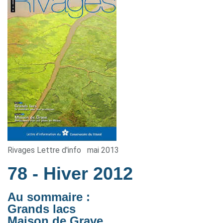
Rivages Lettre d'info
mai 2013
78
- Hiver 2012
Au sommaire :
Grands lacs
Maison de Grave