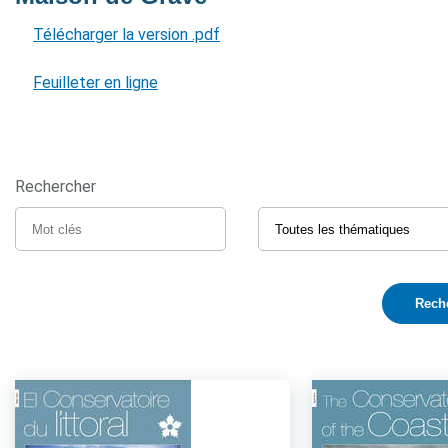
Télécharger la version .pdf
Feuilleter en ligne
Rechercher