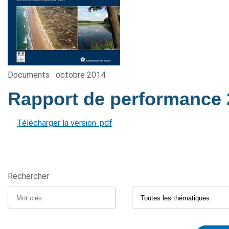
Documents
octobre 2014
Rapport de performance
Télécharger la version .pdf
Rechercher