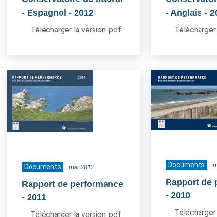
- Espagnol
- 2012
- Anglais
- 2
Télécharger la version .pdf
Télécharger 
Documents
m
Documents
mai 2013
Rapport de 
Rapport de performance
- 2010
- 2011
Télécharger 
Télécharger la version .pdf