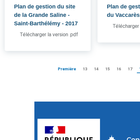
Plan de gestion du site
Plan de gest
de la Grande Saline -
du Vaccarès
Saint-Barthélémy
- 2017
Télécharger 
Télécharger la version .pdf
Première
13
14
15
16
17