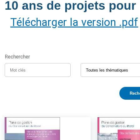
10 ans de projets pour l
Télécharger la version .pdf
Rechercher