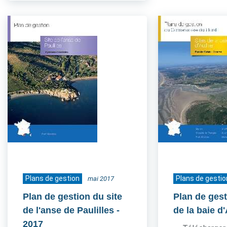
Plans de gestion
Plans de gestio
mai 2017
Plan de gestion du site
Plan de gest
de l'anse de Paulilles
-
de la baie d
2017