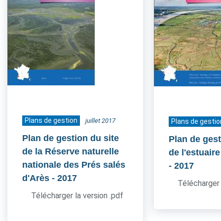
Plans de gestion
juillet 2017
Plans de gestio
Plan de gestion du site
Plan de gest
de la Réserve naturelle
de l'estuair
nationale des Prés salés
- 2017
d'Arès
- 2017
Télécharger 
Télécharger la version .pdf