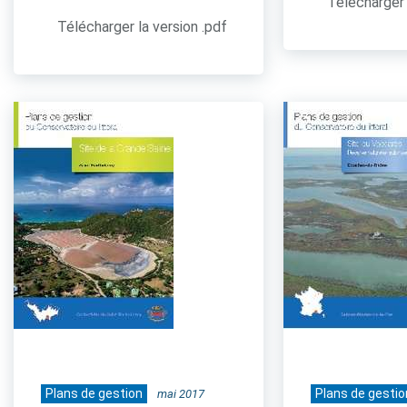
Télécharger 
Télécharger la version .pdf
Plans de gestion
Plans de gestio
mai 2017