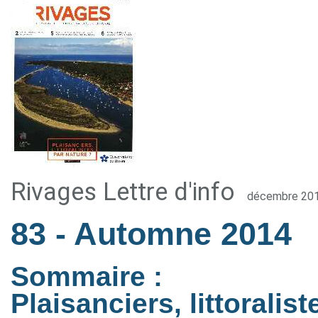
Rivages Lettre d'info
décembre 20
83
- Automne 2014
Sommaire :
Plaisanciers, littoralis