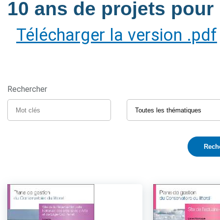
10 ans de projets pour l
Télécharger la version .pdf
Rechercher