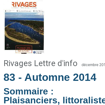
Rivages Lettre d'info
décembre 20
83
- Automne 2014
Sommaire :
Plaisanciers, littoralis