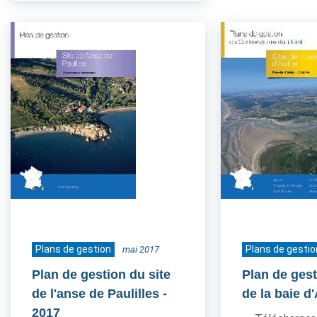
Plans de gestion
Plans de gestio
mai 2017
Plan de gestion du site
Plan de gest
de l'anse de Paulilles
-
de la baie d
2017