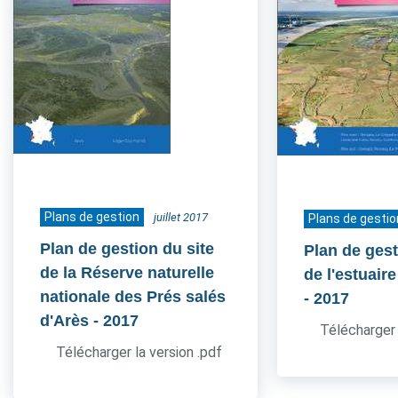
Plans de gestion
juillet 2017
Plans de gestio
Plan de gestion du site
Plan de gest
de la Réserve naturelle
de l'estuair
nationale des Prés salés
- 2017
d'Arès
- 2017
Télécharger 
Télécharger la version .pdf