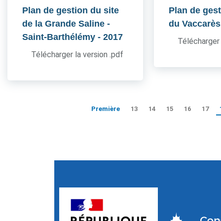
Plan de gestion du site
Plan de gest
de la Grande Saline -
du Vaccarès
Saint-Barthélémy
- 2017
Télécharger 
Télécharger la version .pdf
Première
13
14
15
16
17