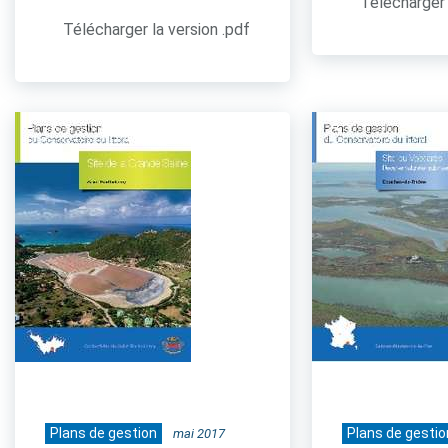
Télécharger 
Télécharger la version .pdf
Plans de gestion
Plans de gestio
mai 2017