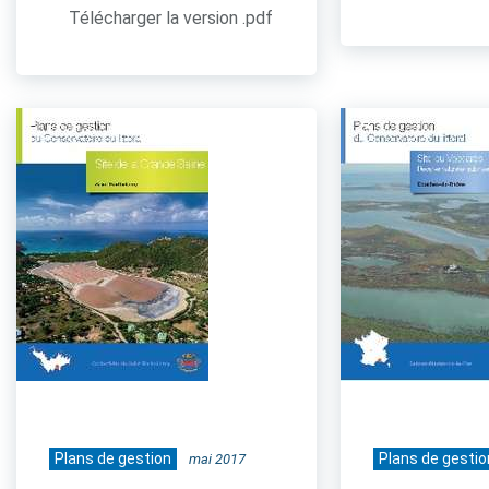
Télécharger la version .pdf
Plans de gestion
Plans de gestio
mai 2017