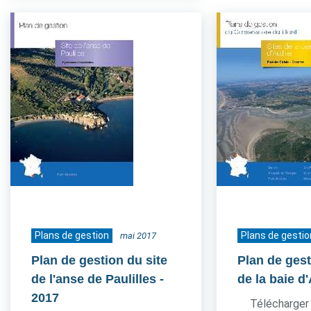
Plans de gestion
Plans de gestio
mai 2017
Plan de gestion du site
Plan de gest
de l'anse de Paulilles
-
de la baie d
2017
Télécharger 