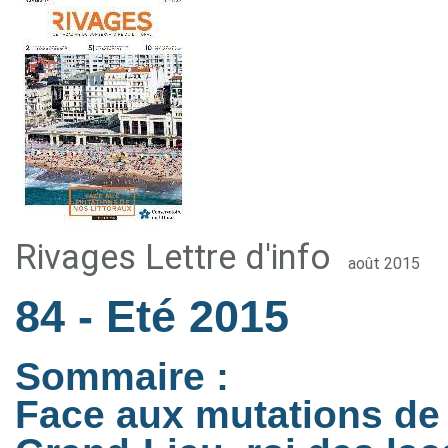
Rivages Lettre d'info
août 2015
84
- Eté 2015
Sommaire :
Face aux mutations de 