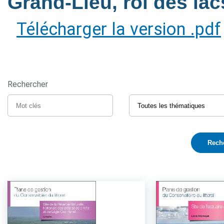
Grand-Lieu, roi des lac
Télécharger la version .pdf
Rechercher