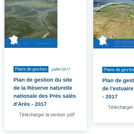
Plans de gestion
juillet 2017
Plans de gestio
Plan de gestion du site
Plan de gest
de la Réserve naturelle
de l'estuair
nationale des Prés salés
- 2017
d'Arès
- 2017
Télécharger 
Télécharger la version .pdf