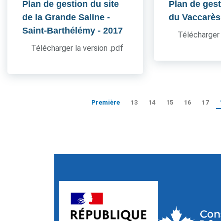
Plan de gestion du site
Plan de gest
de la Grande Saline -
du Vaccarès
Saint-Barthélémy
- 2017
Télécharger 
Télécharger la version .pdf
Première
13
14
15
16
17