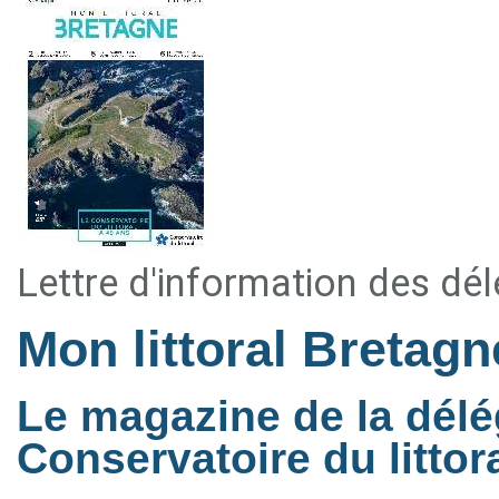
Lettre d'information des dé
Mon littoral Bretag
Le magazine de la délé
Conservatoire du littor