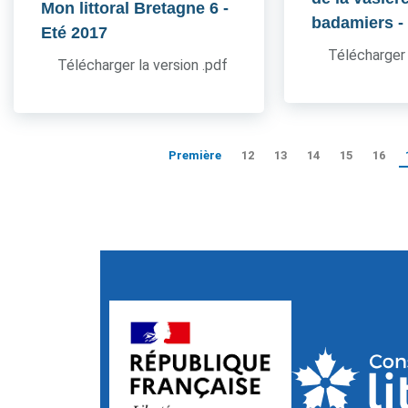
Mon littoral Bretagne 6
-
badamiers
-
Eté 2017
Télécharger 
Télécharger la version .pdf
Première
12
13
14
15
16