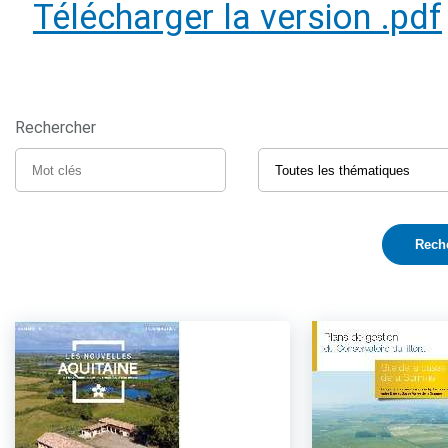
Télécharger la version .pdf
Rechercher