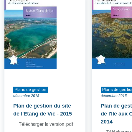
Plans de gestion
Plans de gestio
décembre 2015
décembre 2015
Plan de gestion du site
Plan de gest
de l'Etang de Vic
- 2015
de l'Ile aux
2014
Télécharger la version .pdf