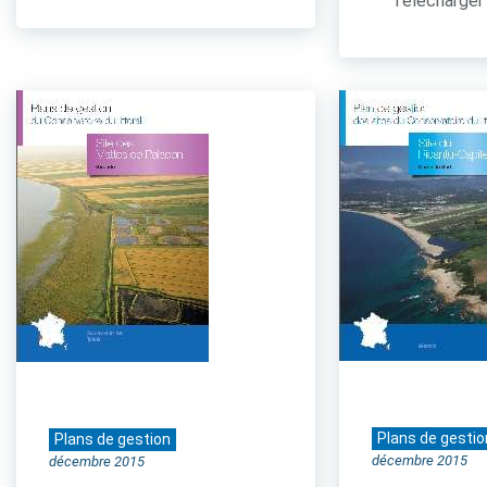
Télécharger 
Plans de gestio
Plans de gestion
décembre 2015
décembre 2015