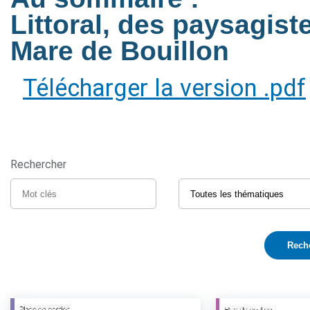
Littoral, des paysagist
Mare de Bouillon
Télécharger la version .pdf
Rechercher