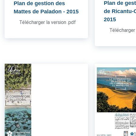
Plan de gest
Plan de gestion des
de Ricantu-C
Mattes de Paladon
- 2015
2015
Télécharger la version .pdf
Télécharger 