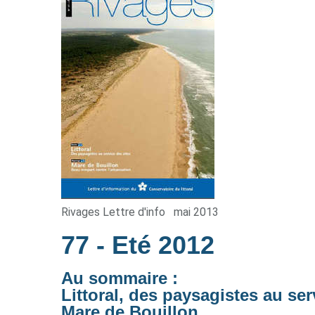
Rivages Lettre d'info
mai 2013
77
- Eté 2012
Au sommaire :
Littoral, des paysagistes au ser
Mare de Bouillon