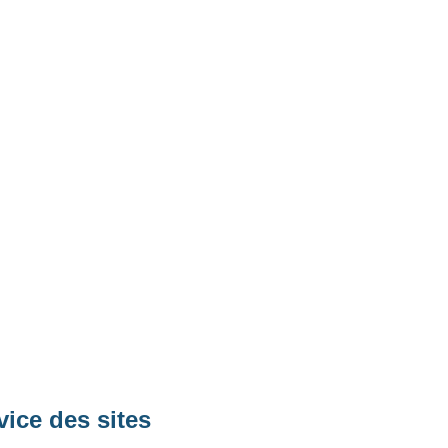
vice des sites