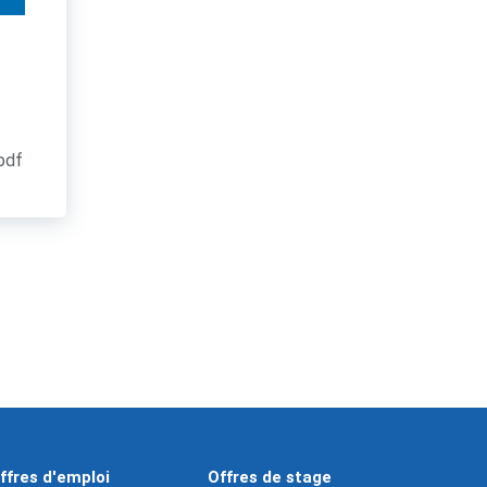
.pdf
ffres d'emploi
Offres de stage