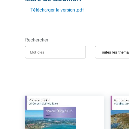
Télécharger la version .pdf
Rechercher