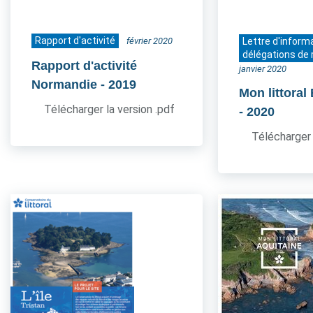
Rapport d'activité
février 2020
Lettre d'inform
délégations de 
Rapport d'activité
janvier 2020
Normandie
- 2019
Mon littoral
Télécharger la version .pdf
- 2020
Télécharger 