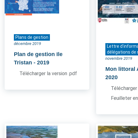
Plans de gestion
décembre 2019
Lettre d'inform
délégations de 
Plan de gestion Ile
novembre 2019
Tristan
- 2019
Mon littoral
Télécharger la version .pdf
2020
Télécharger 
Feuilleter en