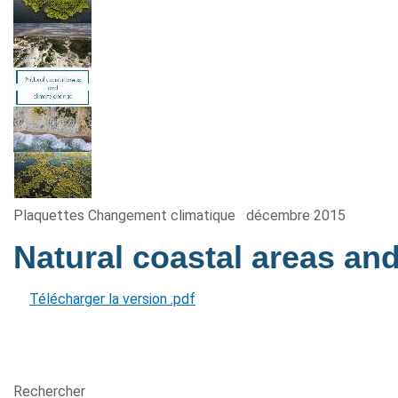
Plaquettes Changement climatique
décembre 2015
Natural coastal areas an
Télécharger la version .pdf
Rechercher