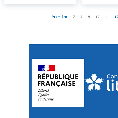
Première
7
8
9
10
11
1