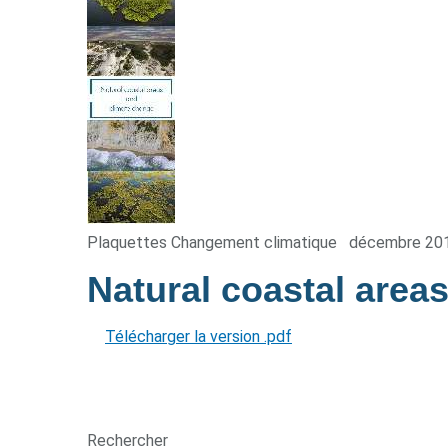
Plaquettes Changement climatique
décembre 20
Natural coastal area
Télécharger la version .pdf
Rechercher