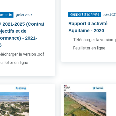
Rapport d'activité
juin 202
uments
juillet 2021
Rapport d'activité
 2021-2025 (Contrat
Aquitaine
- 2020
jectifs et de
formance)
- 2021-
Télécharger la version 
5
Feuilleter en ligne
lécharger la version .pdf
uilleter en ligne