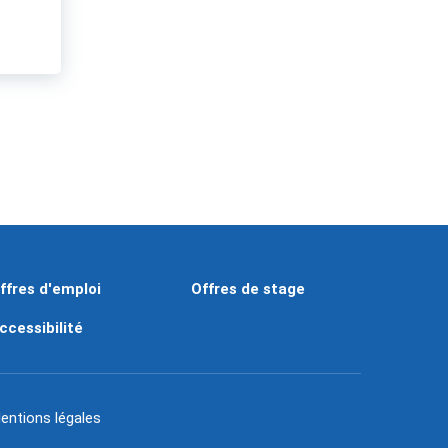
ffres d'emploi
Offres de stage
ccessibilité
entions légales