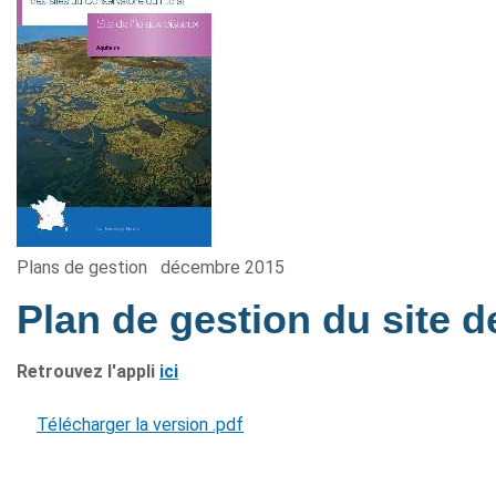
Plans de gestion
décembre 2015
Plan de gestion du site d
Retrouvez l'appli
ici
Télécharger la version .pdf