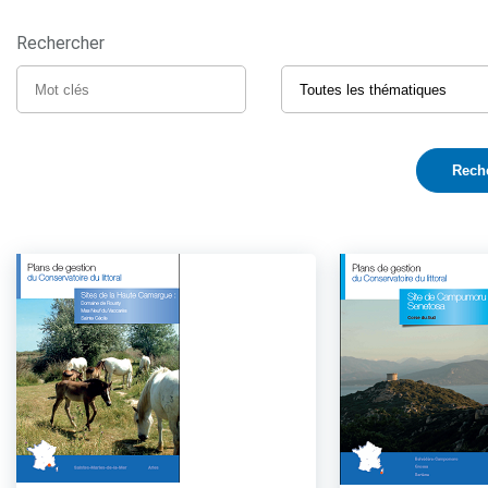
Rechercher