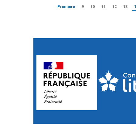
Première
9
10
11
12
13