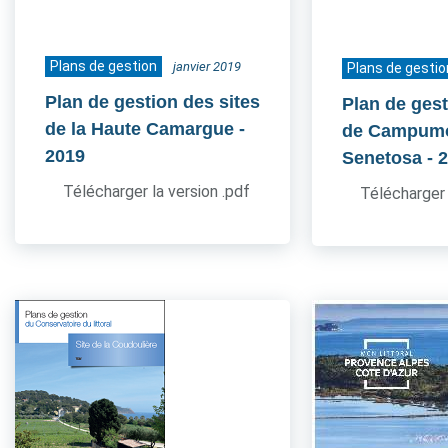
Plans de gestion
janvier 2019
Plans de gestio
Plan de gestion des sites
Plan de gest
de la Haute Camargue
-
de Campum
2019
Senetosa
- 
Télécharger la version .pdf
Télécharger 