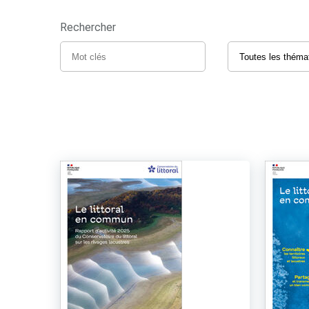
Rechercher