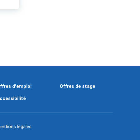
ffres d'emploi
Offres de stage
ccessibilité
entions légales