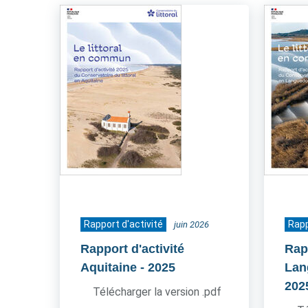
Rapport d'activité
Rapp
juin 2026
Rapport d'activité
Rapp
Aquitaine
- 2025
Lan
202
Télécharger la version .pdf