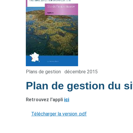
Plans de gestion
décembre 2015
Plan de gestion du si
Retrouvez l'appli
ici
Télécharger la version .pdf