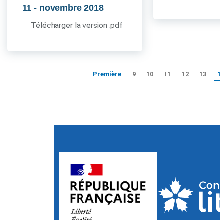
11
- novembre 2018
Télécharger la version .pdf
Première
9
10
11
12
13