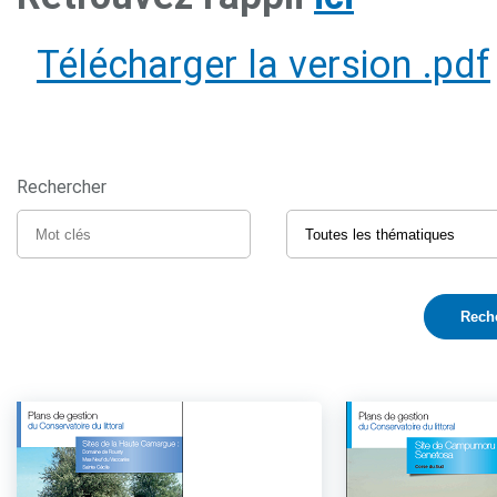
Télécharger la version .pdf
Rechercher