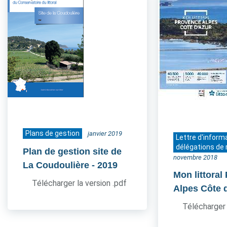
Plans de gestion
janvier 2019
Lettre d'inform
délégations de 
Plan de gestion site de
novembre 2018
La Coudoulière
- 2019
Mon littoral
Télécharger la version .pdf
Alpes Côte 
Télécharger 