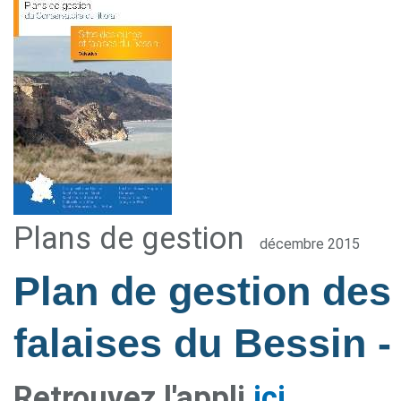
Plans de gestion
décembre 2015
Plan de gestion des
falaises du Bessin
-
Retrouvez l'appli
ici