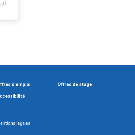
.pdf
ffres d'emploi
Offres de stage
ccessibilité
entions légales