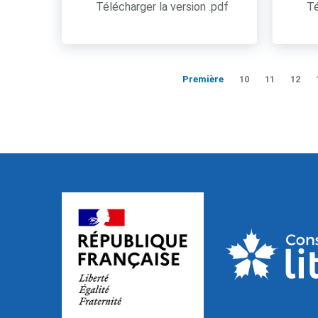
Télécharger la version .pdf
Té
Première
10
11
12