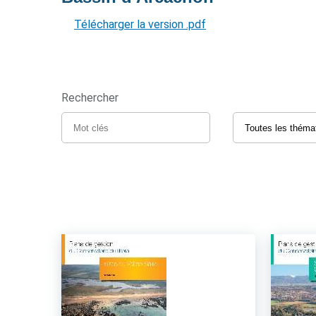
Télécharger la version .pdf
Rechercher