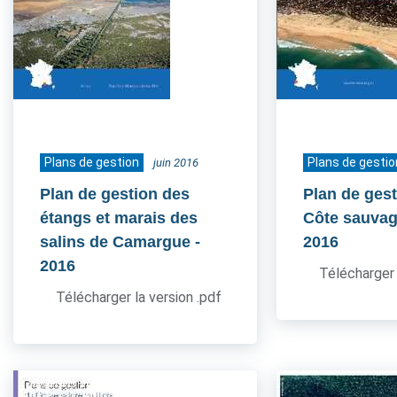
Plans de gestion
Plans de gestio
juin 2016
Plan de gestion des
Plan de gest
étangs et marais des
Côte sauvag
salins de Camargue
-
2016
2016
Télécharger 
Télécharger la version .pdf