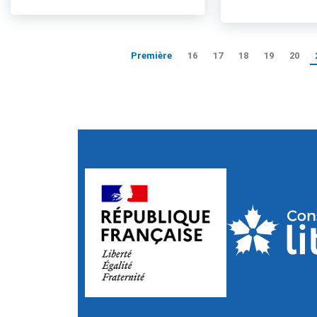
Première
16
17
18
19
20