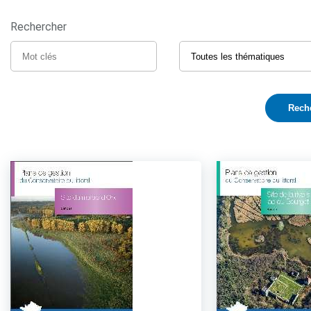
Rechercher