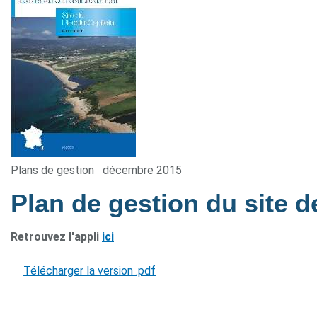
Plans de gestion
décembre 2015
Plan de gestion du site d
Retrouvez l'appli
ici
Télécharger la version .pdf