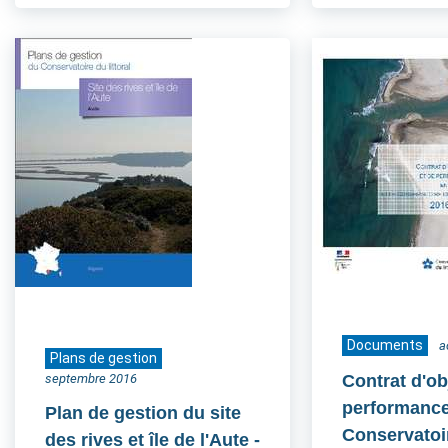
Documents
a
Plans de gestion
septembre 2016
Contrat d'ob
performance
Plan de gestion du site
Conservatoir
des rives et île de l'Aute -