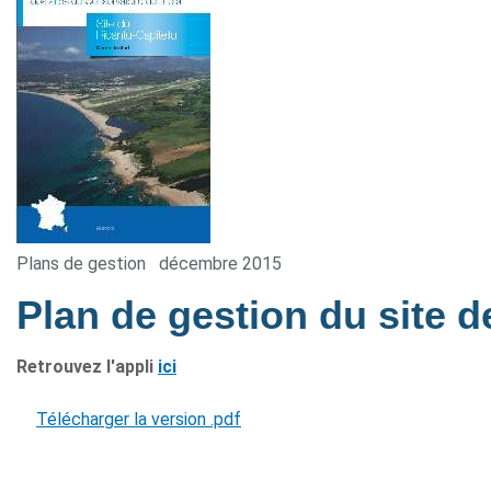
Plans de gestion
décembre 2015
Plan de gestion du site d
Retrouvez l'appli
ici
Télécharger la version .pdf