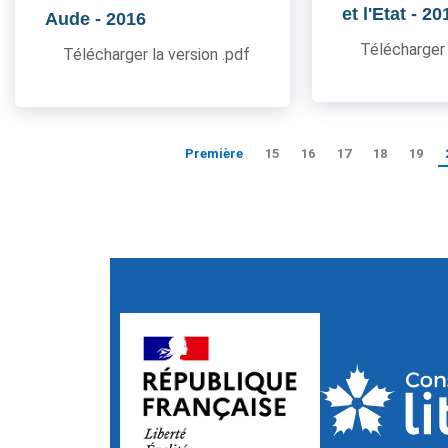
et l'Etat
- 20
Aude
- 2016
Télécharger 
Télécharger la version .pdf
Première
15
16
17
18
19