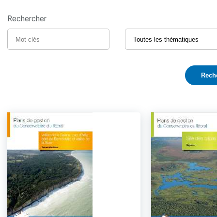
Rechercher