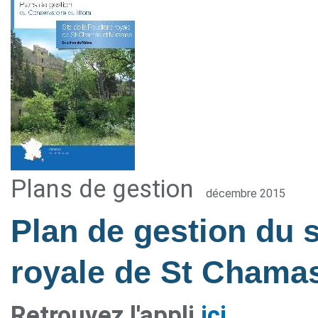
Plans de gestion
décembre 2015
Plan de gestion du s
royale de St Chama
Retrouvez l'appli
ici