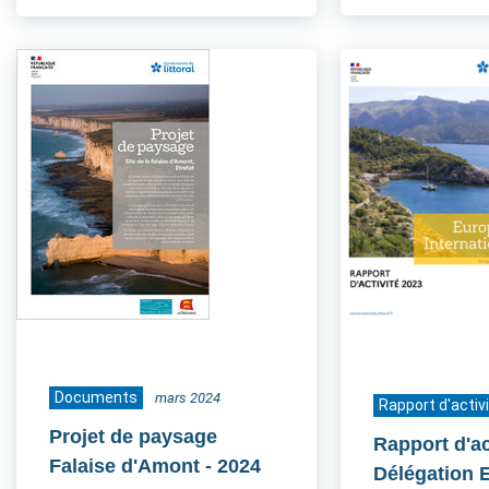
Documents
mars 2024
Rapport d'activ
Projet de paysage
Rapport d'ac
Falaise d'Amont
- 2024
Délégation 