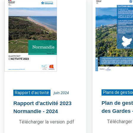
Plans de gestio
Rapport d'activité
juin 2024
Plan de gest
Rapport d'activité 2023
des Gardes
Normandie
- 2024
Télécharger 
Télécharger la version .pdf