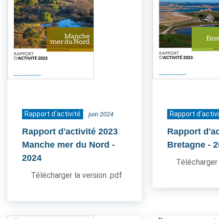
Rapport d'activité
Rapport d'activ
juin 2024
Rapport d'activité 2023
Rapport d'ac
Manche mer du Nord
-
Bretagne
- 
2024
Télécharger 
Télécharger la version .pdf