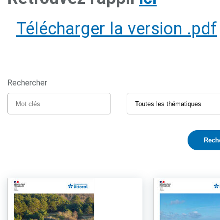
Télécharger la version .pdf
Rechercher