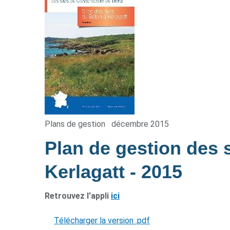
Plans de gestion
décembre 2015
Plan de gestion des s
Kerlagatt
- 2015
Retrouvez l'appli
ici
Télécharger la version .pdf