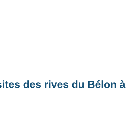
ites des rives du Bélon à