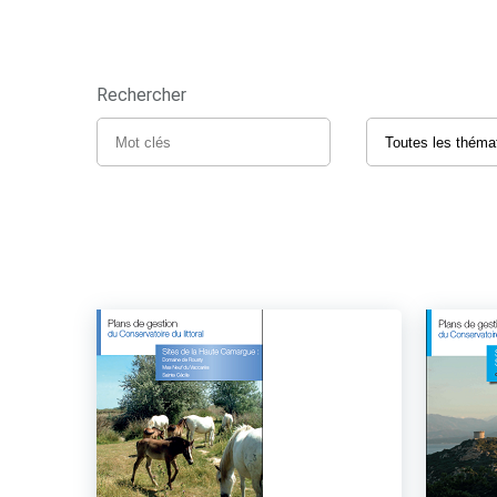
Rechercher