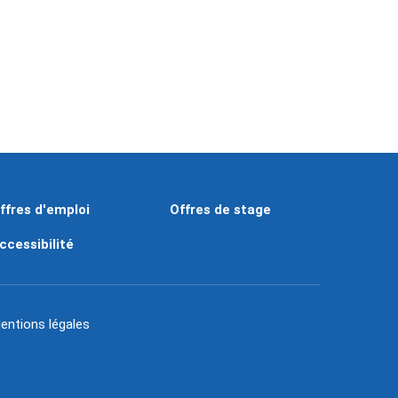
ffres d'emploi
Offres de stage
ccessibilité
entions légales