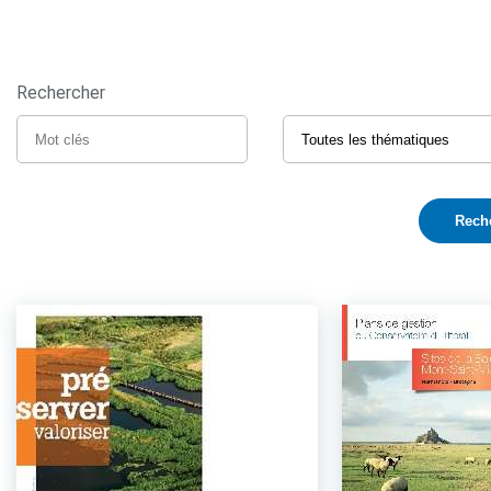
Rechercher