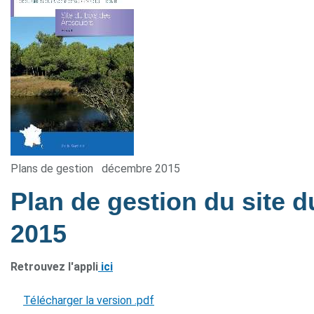
Plans de gestion
décembre 2015
Plan de gestion du site 
2015
Retrouvez l'appli
ici
Télécharger la version .pdf