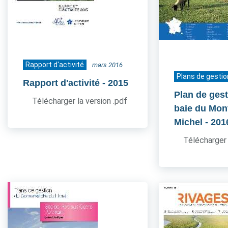
Rapport d'activité
mars 2016
Plans de gestio
Rapport d'activité
- 2015
Plan de gest
Télécharger la version .pdf
baie du Mont
Michel
- 201
Télécharger 