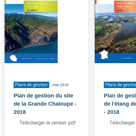
Plans de gestion
Plans de gestio
mai 2018
Plan de gestion du site
Plan de gest
de la Grande Chaloupe
-
de l'étang d
2018
- 2018
Télécharger la version .pdf
Télécharger 