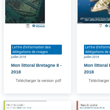
Lettre d'information des
Lettre d'inform
délégations de rivages
délégations de 
juillet 2018
juillet 2018
Mon littoral Bretagne 8
-
Mon littoral
2018
2018
Télécharger la version .pdf
Télécharger 