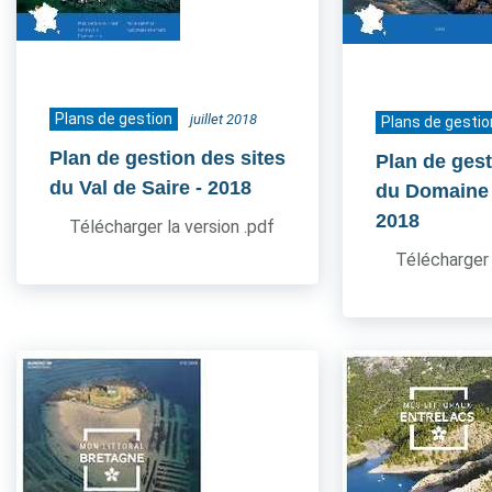
Plans de gestion
juillet 2018
Plans de gestio
Plan de gestion des sites
Plan de gest
du Val de Saire
- 2018
du Domaine
2018
Télécharger la version .pdf
Télécharger 