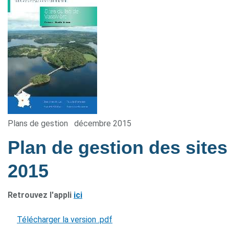
Plans de gestion
décembre 2015
Plan de gestion des sites
2015
Retrouvez l'appli
ici
Télécharger la version .pdf