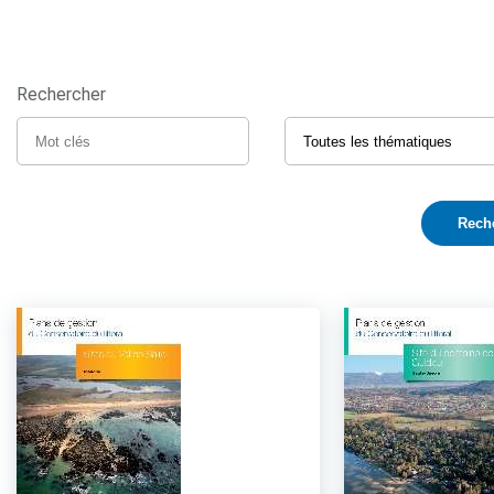
Rechercher