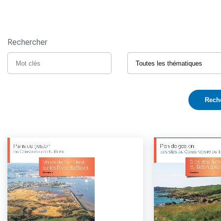
Rechercher