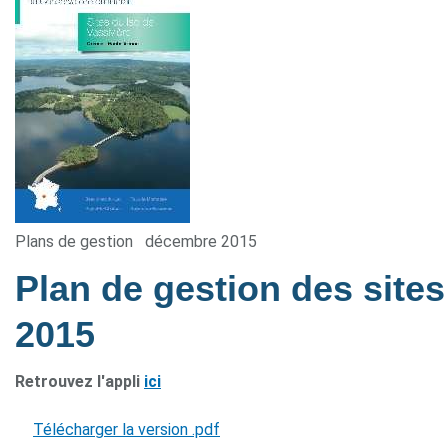
Plans de gestion
décembre 2015
Plan de gestion des sites
2015
Retrouvez l'appli
ici
Télécharger la version .pdf