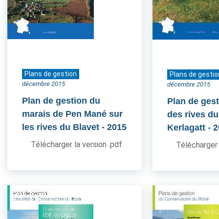
Plans de gestion
Plans de gestio
décembre 2015
décembre 2015
Plan de gestion du
Plan de gest
marais de Pen Mané sur
des rives du
les rives du Blavet
- 2015
Kerlagatt
- 
Télécharger la version .pdf
Télécharger 