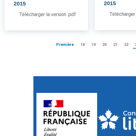
2015
2015
Télécharger 
Télécharger la version .pdf
Première
18
19
20
21
22