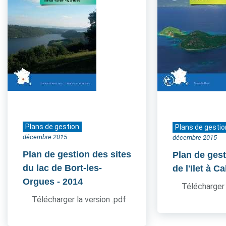
Plans de gestion
Plans de gestio
décembre 2015
décembre 2015
Plan de gestion des sites
Plan de gest
du lac de Bort-les-
de l'Ilet à Ca
Orgues
- 2014
Télécharger 
Télécharger la version .pdf