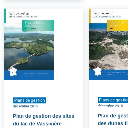
Plans de gestio
Plans de gestion
décembre 2015
décembre 2015
Plan de gest
Plan de gestion des sites
des dunes 
du lac de Vassivière
-