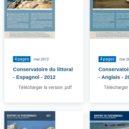
4 pages
4 pages
mai 2013
mai 2
Conservatoire du littoral
Conservatoir
- Espagnol
- 2012
- Anglais
- 2
Télécharger la version .pdf
Télécharger 