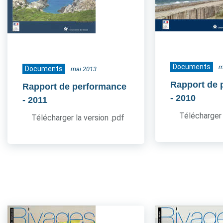
Documents
m
Documents
mai 2013
Rapport de 
Rapport de performance
- 2010
- 2011
Télécharger 
Télécharger la version .pdf