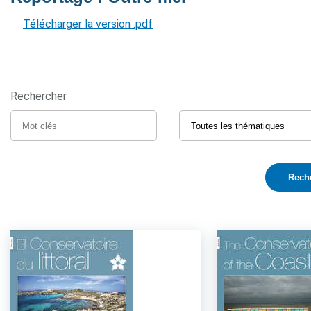
Télécharger la version .pdf
Rechercher