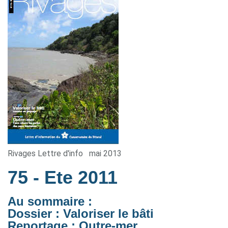
Rivages Lettre d'info
mai 2013
75
- Ete 2011
Au sommaire :
Dossier : Valoriser le bâti
Reportage : Outre-mer