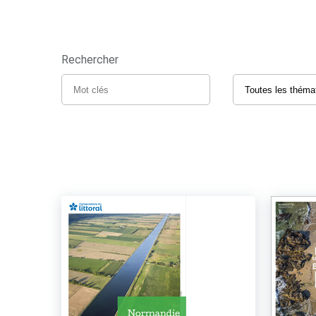
Rechercher