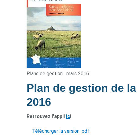
Plans de gestion
mars 2016
Plan de gestion de l
2016
Retrouvez l'appli
ic
i
Télécharger la version .pdf