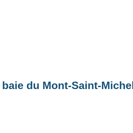
a baie du Mont-Saint-Miche